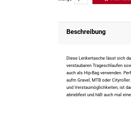
Beschreibung
Diese Lenkertasche lässt sich da
verstaubaren Trageschlaufen sow
auch als Hip-Bag verwenden. Perfe
aufm Gravel, MTB oder Cityroller..
und Verstaumöglichkeiten, ist d
abriebfest und hält auch mal ein