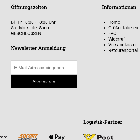
Öffnungszeiten
Informationen
Di - Fr 10:00 - 18:00 Uhr
Konto
Sa - Mo ist der Shop
Größentabellen
GESCHLOSSEN!
FAQ
Widerruf
Versandkosten
Newsletter Anmeldung
Retourenportal
Abonnieren
Logistik-Partner