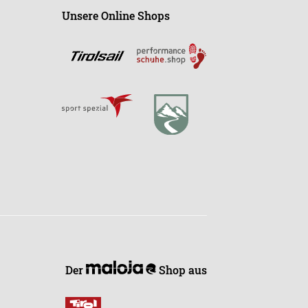
Unsere Online Shops
Der
Shop aus