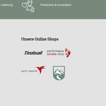
 Lieferung
Persönlich & Kompetent
Unsere Online Shops