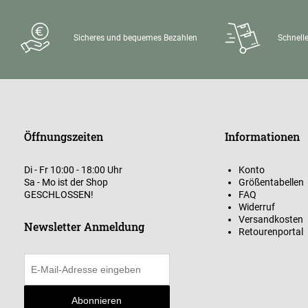
Sicheres und bequemes Bezahlen
Schnelle
Öffnungszeiten
Informationen
Di - Fr 10:00 - 18:00 Uhr
Konto
Sa - Mo ist der Shop
Größentabellen
GESCHLOSSEN!
FAQ
Widerruf
Versandkosten
Newsletter Anmeldung
Retourenportal
Abonnieren