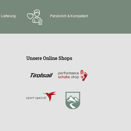
 Lieferung
Persönlich & Kompetent
Unsere Online Shops