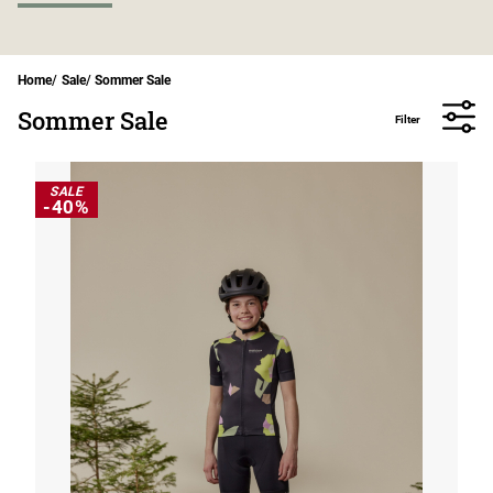
Home
Sale
Sommer Sale
Sommer Sale
Filter
SALE
-40%