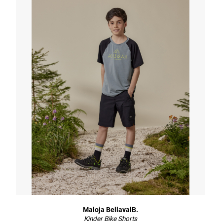
Maloja BellavalB.
Kinder Bike Shorts