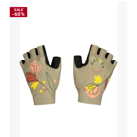
SALE
-60%