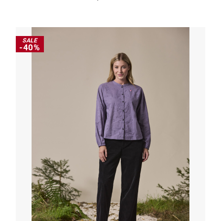
SALE
-40%