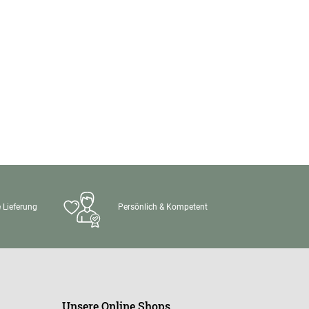
 Lieferung
Persönlich & Kompetent
Unsere Online Shops