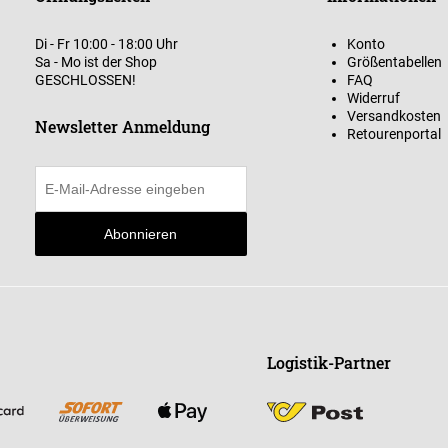
Di - Fr 10:00 - 18:00 Uhr
Konto
Sa - Mo ist der Shop
Größentabellen
GESCHLOSSEN!
FAQ
Widerruf
Versandkosten
Newsletter Anmeldung
Retourenportal
Abonnieren
Logistik-Partner