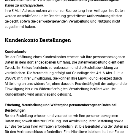
Daten zu widersprechen.
Ihre E-Mail-Adresse nutzen wir nur zur Bearbeitung Ihrer Anfrage. Ihre Daten
werden anschließend unter Beachtung gesetzlicher Aufbewahrungsfristen
gelöscht, sofern Sie der weitergehenden Verarbeitung und Nutzung nicht
zugestimmt haben.
Kundenkonto Bestellungen
Kundenkonto
Bei der Eröffnung eines Kundenkontos erheben wir Ihre personenbezogenen
Daten in dem dort angegebenen Umfang. Die Datenverarbeitung dient dem
Zweck, Ihr Einkaufserlebnis zu verbessern und die Bestellabwicklung zu
vereinfachen. Die Verarbeitung erfolgt auf Grundlage des Art. 6 Abs. 1 lit. a
DSGVO mit Ihrer Einwilligung. Sie können Ihre Einwilligung jederzeit durch
Mitteilung an uns widerrufen, ohne dass die Rechtmäßigkeit der aufgrund der
Einwilligung bis zum Widerruf erfolgten Verarbeitung berührt wird. Ihr
Kundenkonto wird anschließend gelöscht.
Erhebung, Verarbeitung und Weitergabe personenbezogener Daten bei
Bestellungen
Bei der Bestellung erheben und verarbeiten wir Ihre personenbezogenen
Daten nur, soweit dies zur Erfüllung und Abwicklung Ihrer Bestellung sowie
zur Bearbeitung Ihrer Anfragen erforderlich ist. Die Bereitstellung der Daten ist
für den Vertragsschluss erforderlich. Eine Nichtbereitstellung hat zur Folge,