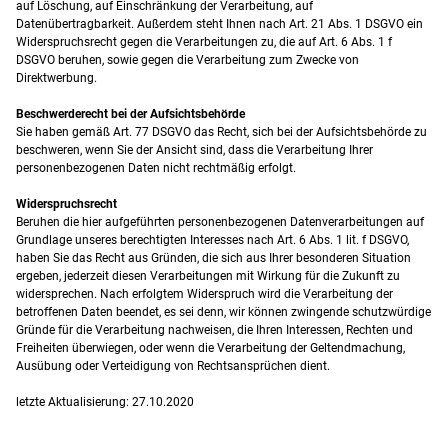
auf Löschung, auf Einschränkung der Verarbeitung, auf
Datenübertragbarkeit. Außerdem steht Ihnen nach Art. 21 Abs. 1 DSGVO ein
Widerspruchsrecht gegen die Verarbeitungen zu, die auf Art. 6 Abs. 1 f
DSGVO beruhen, sowie gegen die Verarbeitung zum Zwecke von
Direktwerbung.
Beschwerderecht bei der Aufsichtsbehörde
Sie haben gemäß Art. 77 DSGVO das Recht, sich bei der Aufsichtsbehörde zu
beschweren, wenn Sie der Ansicht sind, dass die Verarbeitung Ihrer
personenbezogenen Daten nicht rechtmäßig erfolgt.
Widerspruchsrecht
Beruhen die hier aufgeführten personenbezogenen Datenverarbeitungen auf
Grundlage unseres berechtigten Interesses nach Art. 6 Abs. 1 lit. f DSGVO,
haben Sie das Recht aus Gründen, die sich aus Ihrer besonderen Situation
ergeben, jederzeit diesen Verarbeitungen mit Wirkung für die Zukunft zu
widersprechen. Nach erfolgtem Widerspruch wird die Verarbeitung der
betroffenen Daten beendet, es sei denn, wir können zwingende schutzwürdige
Gründe für die Verarbeitung nachweisen, die Ihren Interessen, Rechten und
Freiheiten überwiegen, oder wenn die Verarbeitung der Geltendmachung,
Ausübung oder Verteidigung von Rechtsansprüchen dient.
letzte Aktualisierung: 27.10.2020