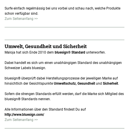
Surfe einfach regelmässig bei uns vorbei und schau nach, welche Produkte
schon verfügbar sind.
Zum Seitenanfang >>
Umwelt, Gesundheit und Sicherheit
Maloja hat sich Ende 2010 dem
bluesign® Standard
unterworfen.
Dabei handelt es sich um einen unabhängigen Standard des unabhängigen
Schweizer Labels bluesign.
bluesign® überprüft dabei Herstellungsprozesse der jeweiligen Marke auf
hinsichtlich der Gesichtspunkte
Umweltschutz, Gesundheit
und
Sicherheit
.
Sofern die strengen Standards erfüllt werden, darf die Marke sich Mitglied des
bluesign® Standards nennen.
Alle Informationen über den Standard findest Du auf
http://www.bluesign.com/
Zum Seitenanfang >>