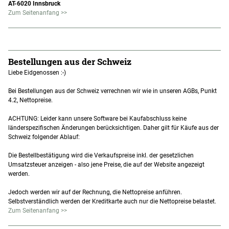
AT-6020 Innsbruck
Zum Seitenanfang >>
Bestellungen aus der Schweiz
Liebe Eidgenossen :-)
Bei Bestellungen aus der Schweiz verrechnen wir wie in unseren AGBs, Punkt
4.2, Nettopreise.
ACHTUNG: Leider kann unsere Software bei Kaufabschluss keine
länderspezifischen Änderungen berücksichtigen. Daher gilt für Käufe aus der
Schweiz folgender Ablauf:
Die Bestellbestätigung wird die Verkaufspreise inkl. der gesetzlichen
Umsatzsteuer anzeigen - also jene Preise, die auf der Website angezeigt
werden.
Jedoch werden wir auf der Rechnung, die Nettopreise anführen.
Selbstverständlich werden der Kreditkarte auch nur die Nettopreise belastet.
Zum Seitenanfang >>