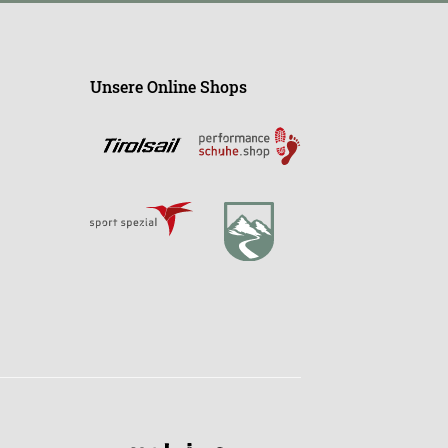
Unsere Online Shops