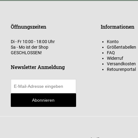
Öffnungszeiten
Informationen
Di - Fr 10:00 - 18:00 Uhr
Konto
Sa - Mo ist der Shop
Größentabellen
GESCHLOSSEN!
FAQ
Widerruf
Versandkosten
Newsletter Anmeldung
Retourenportal
Abonnieren