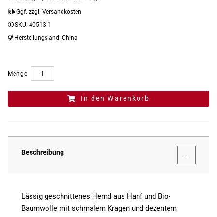
Ggf. zzgl. Versandkosten
SKU:
40513-1
Herstellungsland:
China
Menge
In den Warenkorb
Beschreibung
Lässig geschnittenes Hemd aus Hanf und Bio-
Baumwolle mit schmalem Kragen und dezentem