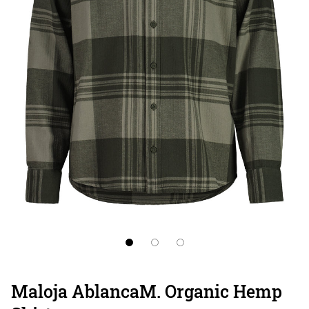
Maloja AblancaM. Organic Hemp