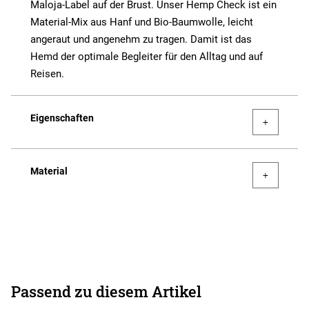
Maloja-Label auf der Brust. Unser Hemp Check ist ein
Material-Mix aus Hanf und Bio-Baumwolle, leicht
angeraut und angenehm zu tragen. Damit ist das
Hemd der optimale Begleiter für den Alltag und auf
Reisen.
Eigenschaften
Material
Passend zu diesem Artikel