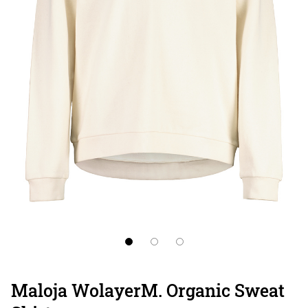
Maloja WolayerM. Organic Sweat