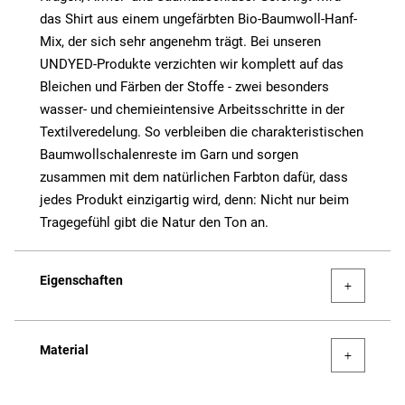
das Shirt aus einem ungefärbten Bio-Baumwoll-Hanf-
Mix, der sich sehr angenehm trägt. Bei unseren
UNDYED-Produkte verzichten wir komplett auf das
Bleichen und Färben der Stoffe - zwei besonders
wasser- und chemieintensive Arbeitsschritte in der
Textilveredelung. So verbleiben die charakteristischen
Baumwollschalenreste im Garn und sorgen
zusammen mit dem natürlichen Farbton dafür, dass
jedes Produkt einzigartig wird, denn: Nicht nur beim
Tragegefühl gibt die Natur den Ton an.
Eigenschaften
Material