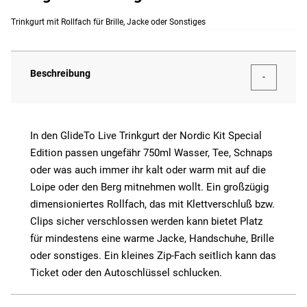
Trinkgurt mit Rollfach für Brille, Jacke oder Sonstiges
Beschreibung
In den GlideTo Live Trinkgurt der Nordic Kit Special
Edition passen ungefähr 750ml Wasser, Tee, Schnaps
oder was auch immer ihr kalt oder warm mit auf die
Loipe oder den Berg mitnehmen wollt. Ein großzügig
dimensioniertes Rollfach, das mit Klettverschluß bzw.
Clips sicher verschlossen werden kann bietet Platz
für mindestens eine warme Jacke, Handschuhe, Brille
oder sonstiges. Ein kleines Zip-Fach seitlich kann das
Ticket oder den Autoschlüssel schlucken.