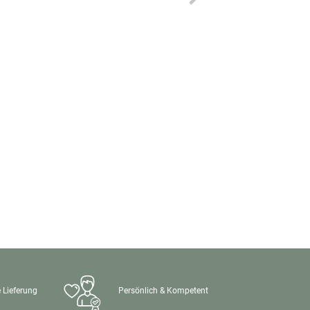
 Lieferung
Persönlich & Kompetent