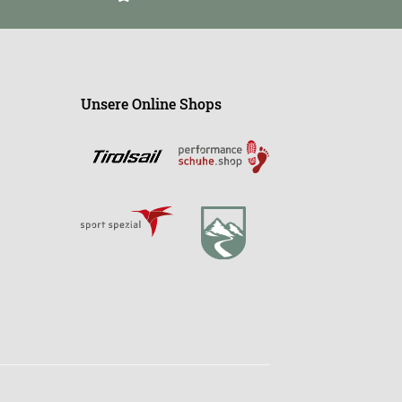
Unsere Online Shops