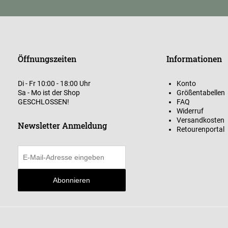
Öffnungszeiten
Informationen
Di - Fr 10:00 - 18:00 Uhr
Konto
Sa - Mo ist der Shop
Größentabellen
GESCHLOSSEN!
FAQ
Widerruf
Versandkosten
Newsletter Anmeldung
Retourenportal
Abonnieren