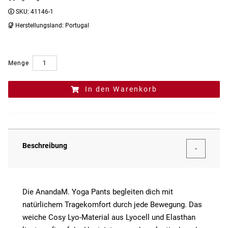
SKU:
41146-1
Herstellungsland:
Portugal
Menge
In den Warenkorb
Beschreibung
Die AnandaM. Yoga Pants begleiten dich mit
natürlichem Tragekomfort durch jede Bewegung. Das
weiche Cosy Lyo-Material aus Lyocell und Elasthan