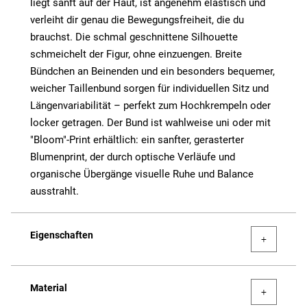
liegt sanft auf der Haut, ist angenehm elastisch und
verleiht dir genau die Bewegungsfreiheit, die du
brauchst. Die schmal geschnittene Silhouette
schmeichelt der Figur, ohne einzuengen. Breite
Bündchen an Beinenden und ein besonders bequemer,
weicher Taillenbund sorgen für individuellen Sitz und
Längenvariabilität – perfekt zum Hochkrempeln oder
locker getragen. Der Bund ist wahlweise uni oder mit
"Bloom"-Print erhältlich: ein sanfter, gerasterter
Blumenprint, der durch optische Verläufe und
organische Übergänge visuelle Ruhe und Balance
ausstrahlt.
Eigenschaften
Material