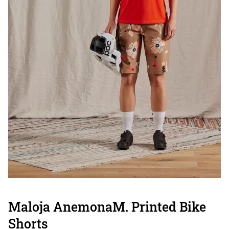
Maloja AnemonaM. Printed Bike
Shorts