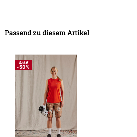
Passend zu diesem Artikel
SALE
-50%