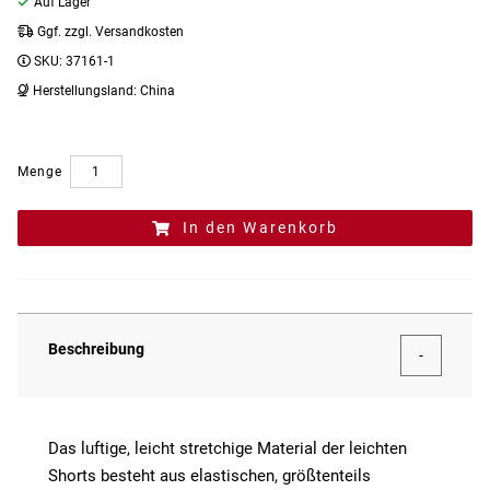
Auf Lager
Ggf. zzgl. Versandkosten
SKU:
37161-1
Herstellungsland:
China
Menge
In den Warenkorb
Beschreibung
Das luftige, leicht stretchige Material der leichten
Shorts besteht aus elastischen, größtenteils