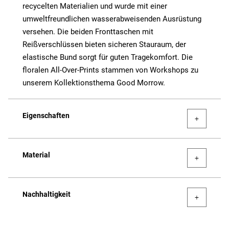
recycelten Materialien und wurde mit einer
umweltfreundlichen wasserabweisenden Ausrüstung
versehen. Die beiden Fronttaschen mit
Reißverschlüssen bieten sicheren Stauraum, der
elastische Bund sorgt für guten Tragekomfort. Die
floralen All-Over-Prints stammen von Workshops zu
unserem Kollektionsthema Good Morrow.
Eigenschaften
Material
Nachhaltigkeit