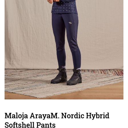
Maloja ArayaM. Nordic Hybrid
Softshell Pants