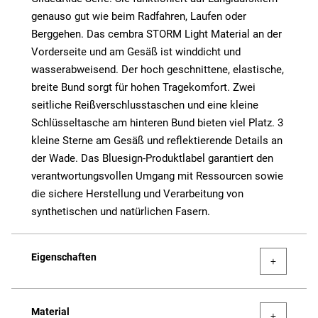
genauso gut wie beim Radfahren, Laufen oder
Berggehen. Das cembra STORM Light Material an der
Vorderseite und am Gesäß ist winddicht und
wasserabweisend. Der hoch geschnittene, elastische,
breite Bund sorgt für hohen Tragekomfort. Zwei
seitliche Reißverschlusstaschen und eine kleine
Schlüsseltasche am hinteren Bund bieten viel Platz. 3
kleine Sterne am Gesäß und reflektierende Details an
der Wade. Das Bluesign-Produktlabel garantiert den
verantwortungsvollen Umgang mit Ressourcen sowie
die sichere Herstellung und Verarbeitung von
synthetischen und natürlichen Fasern.
Eigenschaften
Material