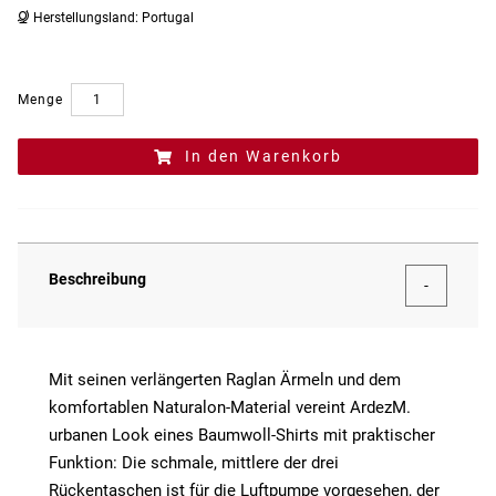
Herstellungsland:
Portugal
Menge
In den Warenkorb
Beschreibung
Mit seinen verlängerten Raglan Ärmeln und dem
komfortablen Naturalon-Material vereint ArdezM.
urbanen Look eines Baumwoll-Shirts mit praktischer
Funktion: Die schmale, mittlere der drei
Rückentaschen ist für die Luftpumpe vorgesehen, der