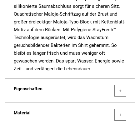
silikonierte Saumabschluss sorgt für sicheren Sitz.
Quadratischer Maloja-Schriftzug auf der Brust und
großer dreieckiger Maloja-Typo-Block mit Kettenblatt-
Motiv auf dem Rücken. Mit Polygiene StayFresh™-
Technologie ausgerüstet, wird das Wachstum
geruchsbildender Bakterien im Shirt gehemmt. So
bleibt es länger frisch und muss weniger oft
gewaschen werden. Das spart Wasser, Energie sowie
Zeit - und verlängert die Lebensdauer.
Eigenschaften
Material