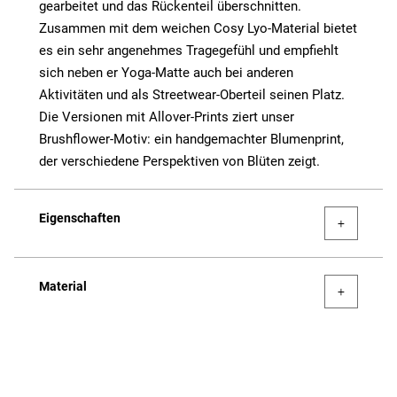
gearbeitet und das Rückenteil überschnitten.
Zusammen mit dem weichen Cosy Lyo-Material bietet
es ein sehr angenehmes Tragegefühl und empfiehlt
sich neben er Yoga-Matte auch bei anderen
Aktivitäten und als Streetwear-Oberteil seinen Platz.
Die Versionen mit Allover-Prints ziert unser
Brushflower-Motiv: ein handgemachter Blumenprint,
der verschiedene Perspektiven von Blüten zeigt.
Eigenschaften
Material