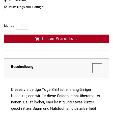
SKU:
39136-1
Herstellungsland:
Portugal
Menge
In den Warenkorb
Beschreibung
Dieses vielseitige Yoga-Shirt ist ein langjähriger
Klassiker, den wir für diese Saison leicht überarbeitet
haben. Es ist locker, eher kastig und etwas kürzer
geschnitten, Saum und Halsloch sind detailverliebt