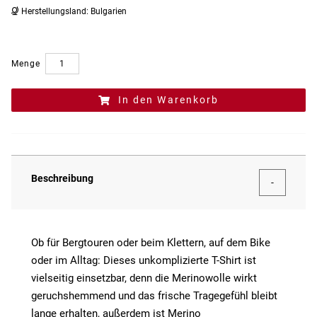
Herstellungsland:
Bulgarien
Menge
In den Warenkorb
Beschreibung
Ob für Bergtouren oder beim Klettern, auf dem Bike
oder im Alltag: Dieses unkomplizierte T-Shirt ist
vielseitig einsetzbar, denn die Merinowolle wirkt
geruchshemmend und das frische Tragegefühl bleibt
lange erhalten, außerdem ist Merino