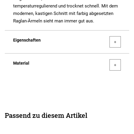
temperaturregulierend und trocknet schnell. Mit dem
modernen, kastigen Schnitt mit farbig abgesetzten
Raglan-Ärmeln sieht man immer gut aus.
Eigenschaften
Material
Passend zu diesem Artikel