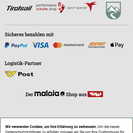
E
info@endless-riding.at
Sicheres bezahlen mit
Logistik-Partner
Der
Shop aus
Wir verwenden Cookies, um Ihre Erfahrung zu verbessern.
Um die neuen
Datenschutzrichtlinien zu erfüllen, müssen wir Sie um Ihre Zustimmung für