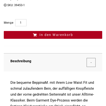
SKU:
39453-1
Menge
In den Warenkorb
Beschreibung
Die bequeme BeppinaM. mit ihrem Low Waist Fit und
schmal zulaufendem Bein, der auffälligen Knopfleiste
und der vorne gedrehten Seitennaht ist unser Alltime-
Klassiker. Beim Garment Dye-Prozess werden die