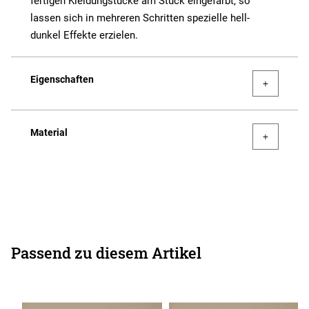
fertigen Kleidungstücke am Stück eingefärbt, so
lassen sich in mehreren Schritten spezielle hell-
dunkel Effekte erzielen.
Eigenschaften
Material
Passend zu diesem Artikel