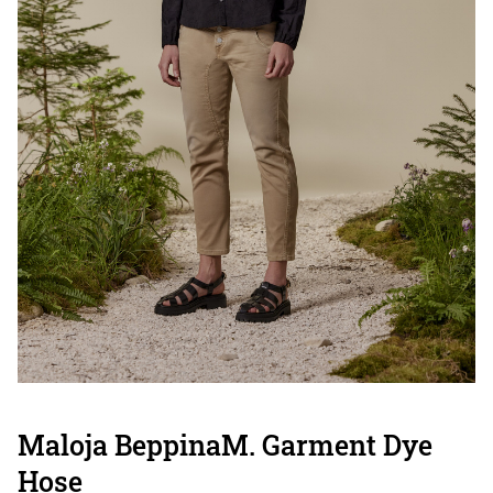
Maloja BeppinaM. Garment Dye
Hose