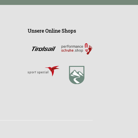
Unsere Online Shops