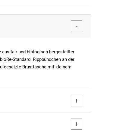
aus fair und biologisch hergestellter
 bioRe-Standard. Rippbündchen an der
aufgesetzte Brusttasche mit kleinem