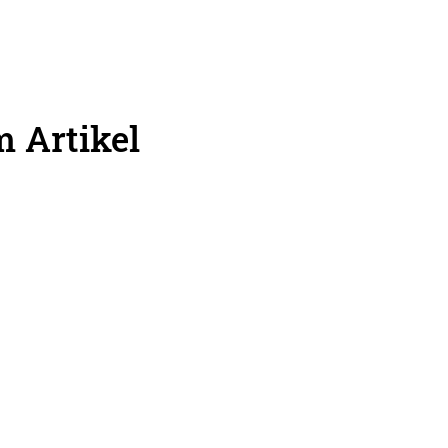
 Artikel