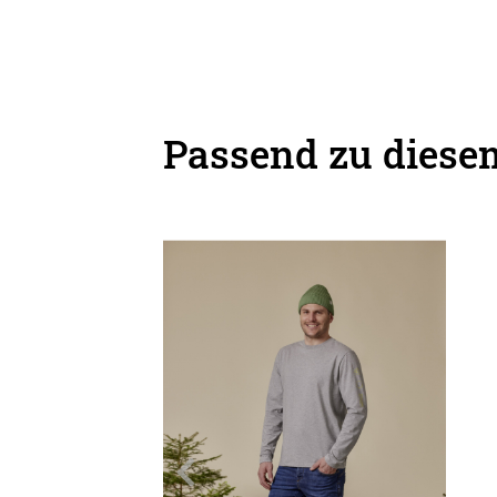
Passend zu diesem