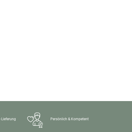
 Lieferung
Persönlich & Kompetent