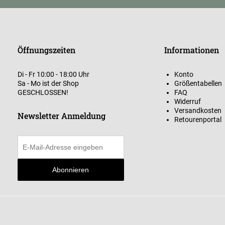
Öffnungszeiten
Informationen
Di - Fr 10:00 - 18:00 Uhr
Konto
Sa - Mo ist der Shop
Größentabellen
GESCHLOSSEN!
FAQ
Widerruf
Versandkosten
Newsletter Anmeldung
Retourenportal
Abonnieren