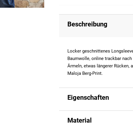
Beschreibung
Locker geschnittenes Longsleeve 
Baumwolle, online trackbar nach
Ärmeln, etwas längerer Rücken, 
Maloja Berg-Print.
Eigenschaften
Material