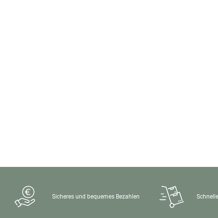
Sicheres und bequemes Bezahlen
Schnelle