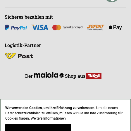
Sicheres bezahlen mit
Logistik-Partner
Der
Shop aus
Wir verwenden Cookies, um Ihre Erfahrung zu verbessern.
Um die neuen
Datenschutzrichtlinien zu erfüllen, müssen wir Sie um Ihre Zustimmung für
* Alle Preise inkl. gesetzl. Mehrwertsteuer zzgl. Versandkosten
Cookies fragen.
Weitere Informationen
AGB
Impressum
Datenschutz