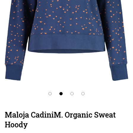
Maloja CadiniM. Organic Sweat
Hoody