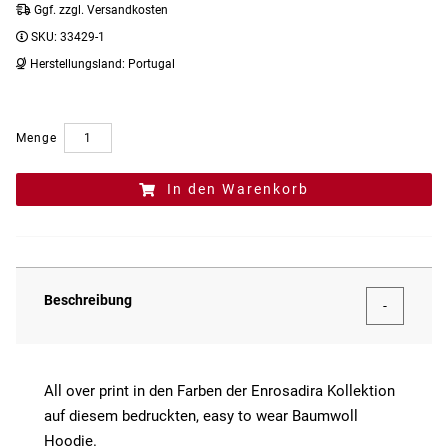
Ggf. zzgl. Versandkosten
SKU:
33429-1
Herstellungsland:
Portugal
Menge
In den Warenkorb
Beschreibung
All over print in den Farben der Enrosadira Kollektion
auf diesem bedruckten, easy to wear Baumwoll
Hoodie.