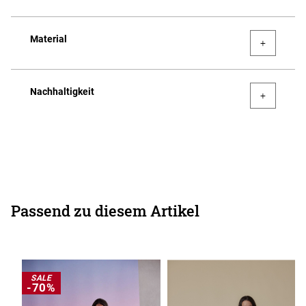
Material
Nachhaltigkeit
Passend zu diesem Artikel
SALE
-70%