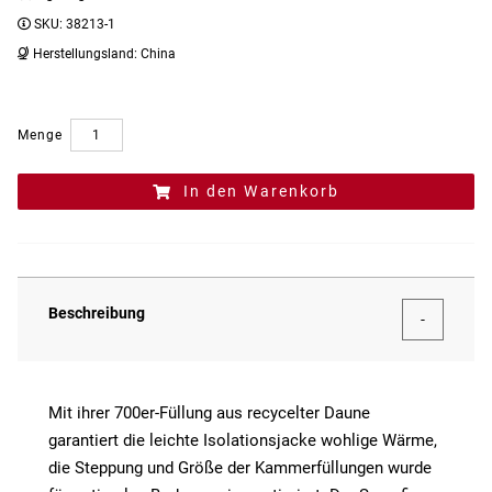
SKU:
38213-1
Herstellungsland:
China
Menge
In den Warenkorb
Beschreibung
Mit ihrer 700er-Füllung aus recycelter Daune
garantiert die leichte Isolationsjacke wohlige Wärme,
die Steppung und Größe der Kammerfüllungen wurde