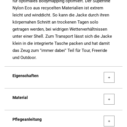
für optimales Bodymapping optimiert. Der Superfine
Nylon Eco aus recycelten Materialien ist extrem
leicht und winddicht. So kann die Jacke durch ihren
körpernahen Schnitt an trockenen Tagen solo
getragen werden, bei widrigen Wetterverhältnissen
unter einer Shell. Zum Transport lässt sich die Jacke
klein in die integrierte Tasche packen und hat damit
das Zeug zum "immer dabei" Teil für Tour, Freeride
und Outdoor.
Eigenschaften
Material
Pflegeanleitung