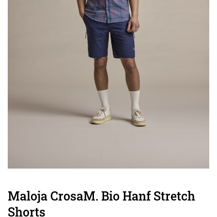
Maloja CrosaM. Bio Hanf Stretch
Shorts