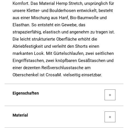
Komfort. Das Material Hemp Stretch, ursprünglich für
unsere Kletter- und Boulderhosen entwickelt, besteht
aus einer Mischung aus Hanf, Bio-Baumwolle und
Elasthan. So entsteht ein Gewebe, das
strapazierfähig, elastisch und angenehm zu tragen ist.
Die leicht strukturierte Oberfläche erhöht die
Abriebfestigkeit und verleiht den Shorts einen
markanten Look. Mit Gürtelschlaufen, zwei seitlichen
Eingriffstaschen, zwei knöpfbaren Gesäßtaschen und
einer dezenten Reißverschlusstasche am
Oberschenkel ist CrosaM. vielseitig einsetzbar.
Eigenschaften
Material