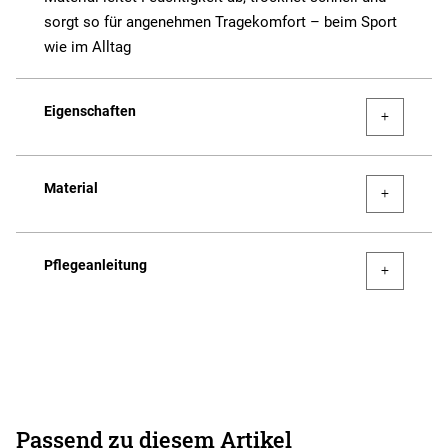
sorgt so für angenehmen Tragekomfort – beim Sport
wie im Alltag
Eigenschaften
Material
Pflegeanleitung
Passend zu diesem Artikel