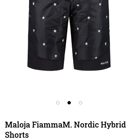
Maloja FiammaM. Nordic Hybrid
Shorts