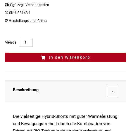
Ggf. zzgl. Versandkosten
SKU:
38143-1
Herstellungsland:
China
Menge
In den Warenkorb
Beschreibung
Die vielseitige Hybrid-Shorts mit guter Wärmeleistung
und Bewegungsfreiheit durch die Kombination von