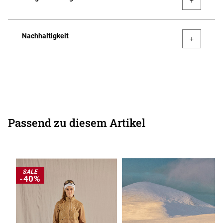
Nachhaltigkeit
Passend zu diesem Artikel
SALE
-40%