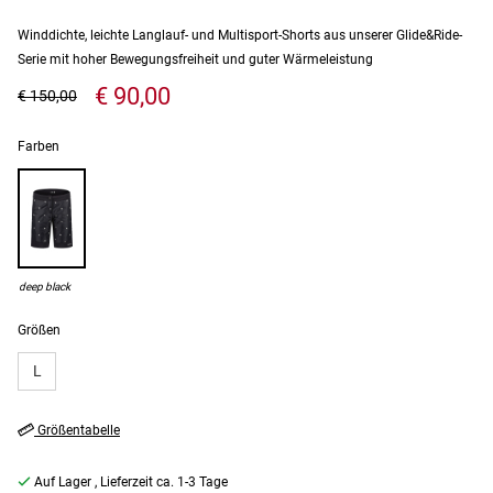
Winddichte, leichte Langlauf- und Multisport-Shorts aus unserer Glide&Ride-
Serie mit hoher Bewegungsfreiheit und guter Wärmeleistung
€ 90,00
€ 150,00
Farben
deep black
Größen
L
Größentabelle
Auf Lager
, Lieferzeit ca. 1-3 Tage