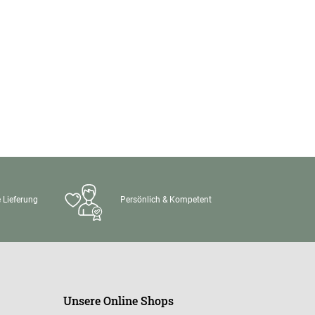
 Lieferung
Persönlich & Kompetent
Unsere Online Shops