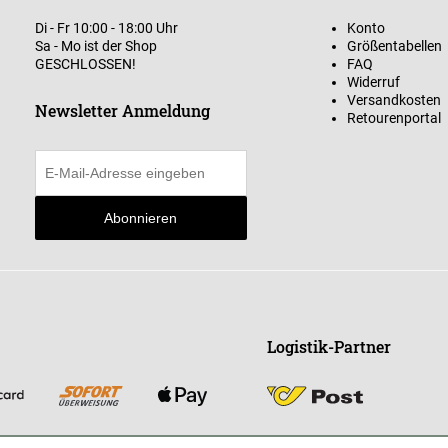
Di - Fr 10:00 - 18:00 Uhr
Konto
Sa - Mo ist der Shop
Größentabellen
GESCHLOSSEN!
FAQ
Widerruf
Versandkosten
Newsletter Anmeldung
Retourenportal
Abonnieren
Logistik-Partner