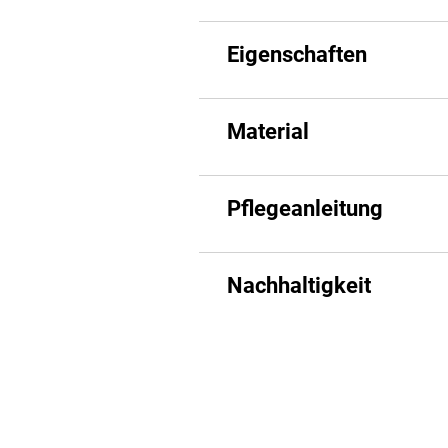
Eigenschaften
Material
Pflegeanleitung
Nachhaltigkeit