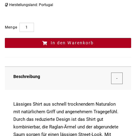
Herstellungsland:
Portugal
Menge
In den Warenkorb
Beschreibung
Lässiges Shirt aus schnell trocknendem Naturalon
mit natürlichem Griff und angenehmem Tragegefühl.
Durch das reduzierte Design ist das Shirt gut
kombinierbar, die Raglan-Ärmel und der abgerundete
Saum sorgen für einen lässigen Street-Look. Mit