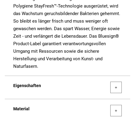
Polygiene StayFresh™-Technologie ausgerüstet, wird
das Wachstum geruchsbildender Bakterien gehemmt.
So bleibt es länger frisch und muss weniger oft
gewaschen werden. Das spart Wasser, Energie sowie
Zeit - und verlängert die Lebensdauer. Das Bluesign®
Product-Label garantiert verantwortungsvollen
Umgang mit Ressourcen sowie die sichere
Herstellung und Verarbeitung von Kunst- und
Naturfasern.
Eigenschaften
Material