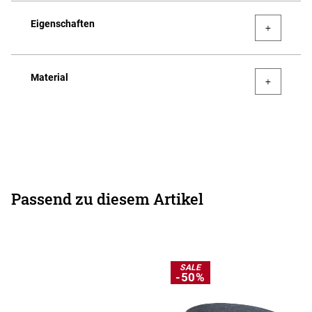
Eigenschaften
Material
Passend zu diesem Artikel
SALE
-50%