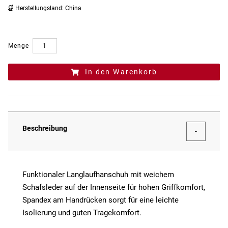
Herstellungsland:
China
Menge
In den Warenkorb
Beschreibung
Funktionaler Langlaufhanschuh mit weichem
Schafsleder auf der Innenseite für hohen Griffkomfort,
Spandex am Handrücken sorgt für eine leichte
Isolierung und guten Tragekomfort.