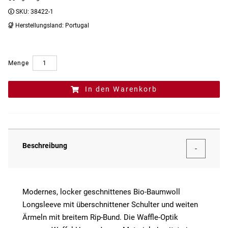
SKU:
38422-1
Herstellungsland:
Portugal
Menge
In den Warenkorb
Beschreibung
Modernes, locker geschnittenes Bio-Baumwoll
Longsleeve mit überschnittener Schulter und weiten
Ärmeln mit breitem Rip-Bund. Die Waffle-Optik