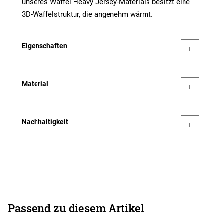
unseres Waffel Heavy Jersey-Materials besitzt eine
3D-Waffelstruktur, die angenehm wärmt.
Eigenschaften
Material
Nachhaltigkeit
Passend zu diesem Artikel