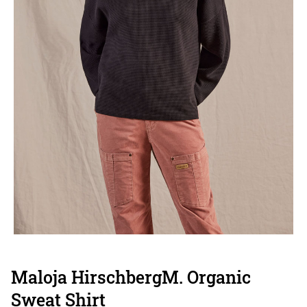
Maloja HirschbergM. Organic
Sweat Shirt