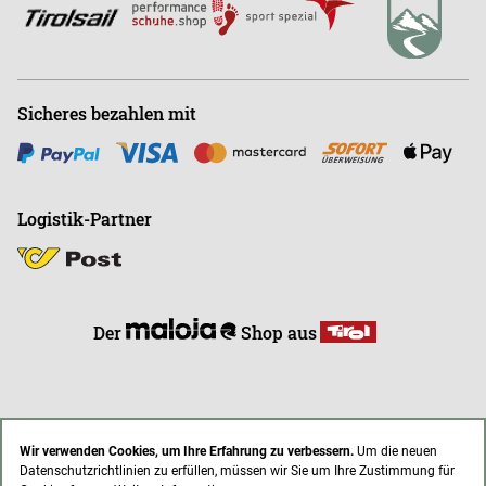
Sicheres bezahlen mit
Logistik-Partner
Der
Shop aus
Wir verwenden Cookies, um Ihre Erfahrung zu verbessern.
Um die neuen
Datenschutzrichtlinien zu erfüllen, müssen wir Sie um Ihre Zustimmung für
* Alle Preise inkl. gesetzl. Mehrwertsteuer zzgl. Versandkosten