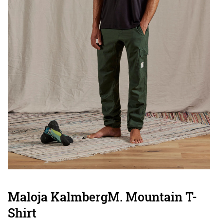
Maloja KalmbergM. Mountain T-
Shirt