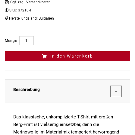
Ggf. zzgl. Versandkosten
SKU:
37210-1
Herstellungsland:
Bulgarien
Menge
In den Warenkorb
Beschreibung
Das klassische, unkomplizierte T-Shirt mit großen
Berg-Print ist vielseitig einsetzbar, denn die
Merinowolle im Materialmix temperiert hervorragend