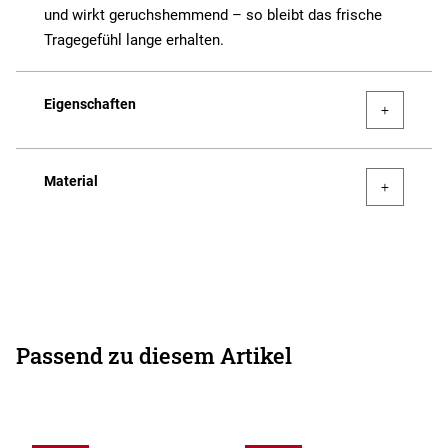
und wirkt geruchshemmend – so bleibt das frische
Tragegefühl lange erhalten.
Eigenschaften
Material
Passend zu diesem Artikel