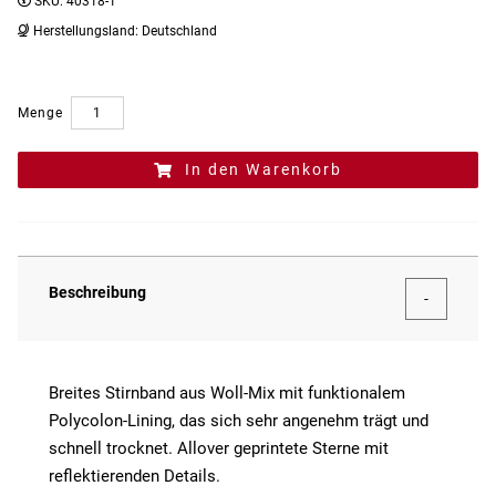
SKU:
40318-1
Herstellungsland:
Deutschland
Menge
In den Warenkorb
Beschreibung
Breites Stirnband aus Woll-Mix mit funktionalem
Polycolon-Lining, das sich sehr angenehm trägt und
schnell trocknet. Allover geprintete Sterne mit
reflektierenden Details.