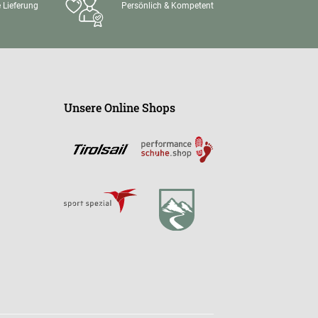
 Lieferung
Persönlich & Kompetent
Unsere Online Shops