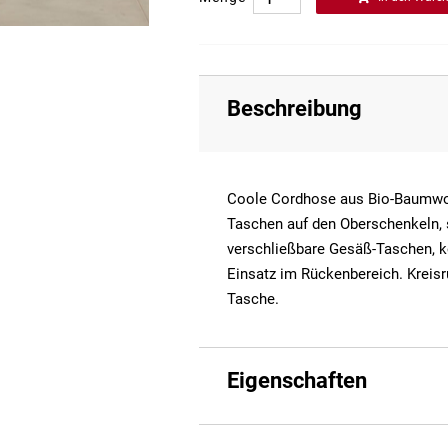
Beschreibung
Coole Cordhose aus Bio-Baumwol
Taschen auf den Oberschenkeln, s
verschließbare Gesäß-Taschen, k
Einsatz im Rückenbereich. Kreisr
Tasche.
Eigenschaften