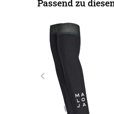
Passend zu diesem