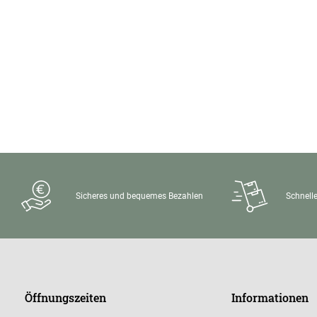
Sicheres und bequemes Bezahlen
Schnelle
Öffnungszeiten
Informationen