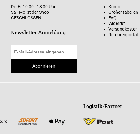
Di - Fr 10:00 - 18:00 Uhr
Konto
Sa - Mo ist der Shop
Größentabellen
GESCHLOSSEN!
FAQ
Widerruf
Versandkosten
Newsletter Anmeldung
Retourenportal
Abonnieren
Logistik-Partner