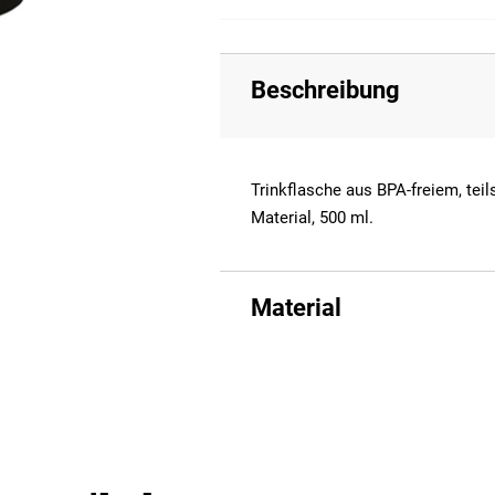
Beschreibung
Trinkflasche aus BPA-freiem, tei
Material, 500 ml.
Material