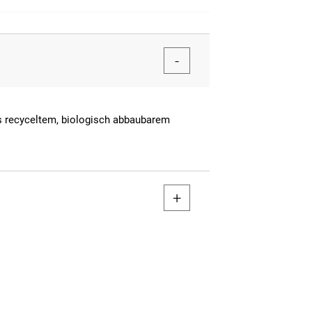
ls recyceltem, biologisch abbaubarem