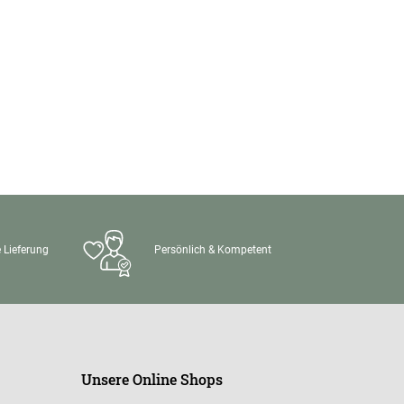
 Lieferung
Persönlich & Kompetent
Unsere Online Shops