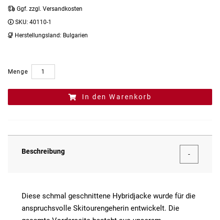
Ggf. zzgl. Versandkosten
SKU:
40110-1
Herstellungsland:
Bulgarien
Menge
In den Warenkorb
Beschreibung
Diese schmal geschnittene Hybridjacke wurde für die
anspruchsvolle Skitourengeherin entwickelt. Die