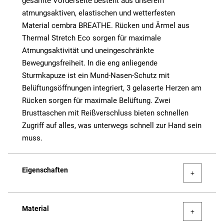
gesamte Vorderseite besteht aus unserem
atmungsaktiven, elastischen und wetterfesten
Material cembra BREATHE. Rücken und Ärmel aus
Thermal Stretch Eco sorgen für maximale
Atmungsaktivität und uneingeschränkte
Bewegungsfreiheit. In die eng anliegende
Sturmkapuze ist ein Mund-Nasen-Schutz mit
Belüftungsöffnungen integriert, 3 gelaserte Herzen am
Rücken sorgen für maximale Belüftung. Zwei
Brusttaschen mit Reißverschluss bieten schnellen
Zugriff auf alles, was unterwegs schnell zur Hand sein
muss.
Eigenschaften
Material