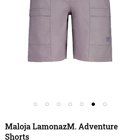
Maloja LamonazM. Adventure
Shorts