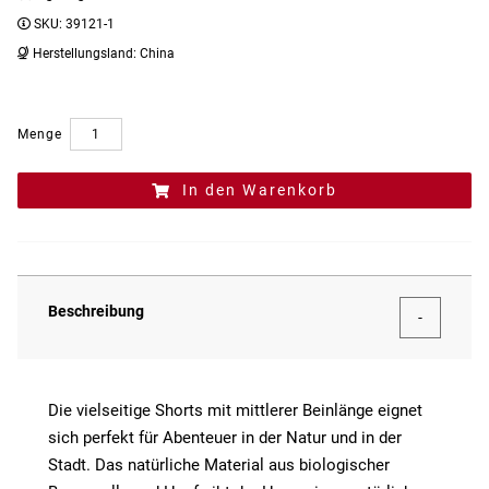
SKU:
39121-1
Herstellungsland:
China
Menge
In den Warenkorb
Beschreibung
Die vielseitige Shorts mit mittlerer Beinlänge eignet
sich perfekt für Abenteuer in der Natur und in der
Stadt. Das natürliche Material aus biologischer