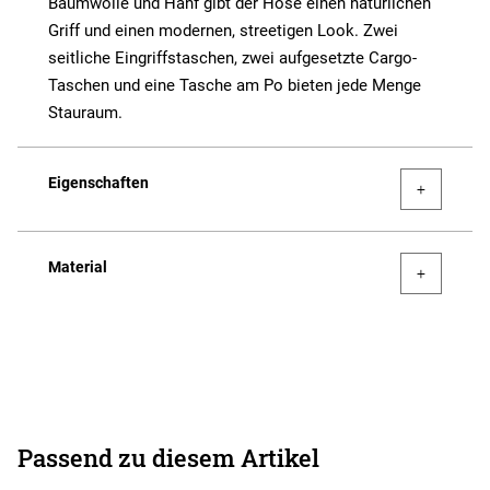
Baumwolle und Hanf gibt der Hose einen natürlichen
Griff und einen modernen, streetigen Look. Zwei
seitliche Eingriffstaschen, zwei aufgesetzte Cargo-
Taschen und eine Tasche am Po bieten jede Menge
Stauraum.
Eigenschaften
Material
Passend zu diesem Artikel