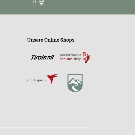
Unsere Online Shops