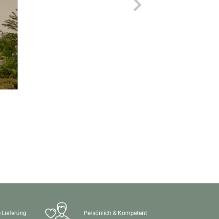
 Lieferung
Persönlich & Kompetent