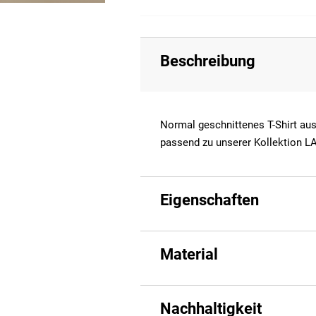
Beschreibung
Normal geschnittenes T-Shirt au
passend zu unserer Kollektion L
Eigenschaften
Material
Nachhaltigkeit