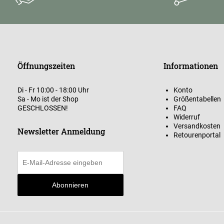
Öffnungszeiten
Informationen
Di - Fr 10:00 - 18:00 Uhr
Konto
Sa - Mo ist der Shop
Größentabellen
GESCHLOSSEN!
FAQ
Widerruf
Versandkosten
Newsletter Anmeldung
Retourenportal
Abonnieren