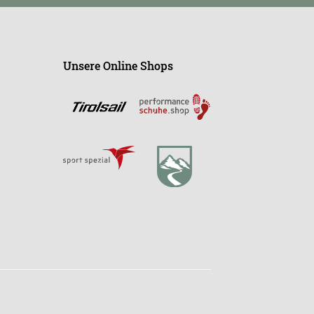
Unsere Online Shops