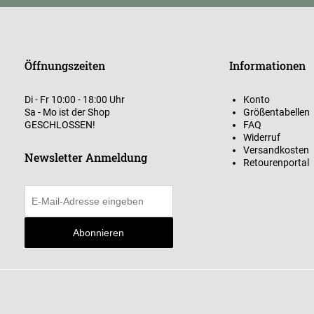
Öffnungszeiten
Informationen
Di - Fr 10:00 - 18:00 Uhr
Konto
Sa - Mo ist der Shop
Größentabellen
GESCHLOSSEN!
FAQ
Widerruf
Versandkosten
Newsletter Anmeldung
Retourenportal
Abonnieren