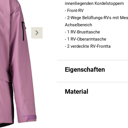
innenliegenden Kordelstoppern
- Front-RV
- 2-Wege Belüftungs-RVs mit Mes
Achselbereich
- 1 RV-Brusttasche
- 1 RV-Oberarmtasche
- 2 verdeckte RV-Frontta
Eigenschaften
Material