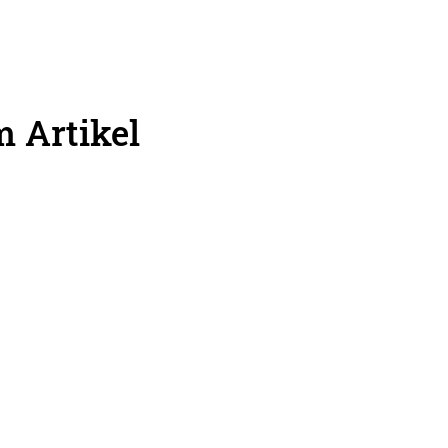
 Artikel