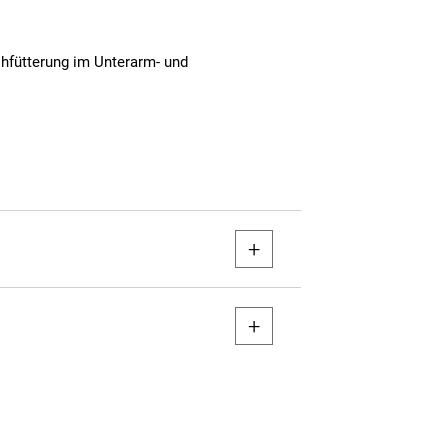
hfütterung im Unterarm- und