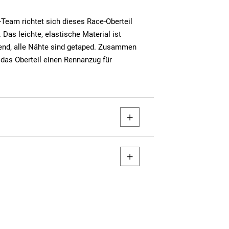
-Team richtet sich dieses Race-Oberteil
 Das leichte, elastische Material ist
end, alle Nähte sind getaped. Zusammen
 das Oberteil einen Rennanzug für