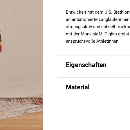
Entwickelt mit dem U.S. Biathlon
an ambitionierte Langläuferinnen.
atmungsaktiv und schnell trockn
mit der MonvisioM.-Tights ergibt
anspruchsvolle Athletinnen.
Eigenschaften
Material