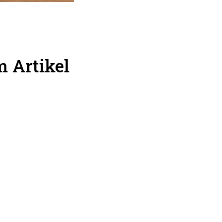
 Artikel