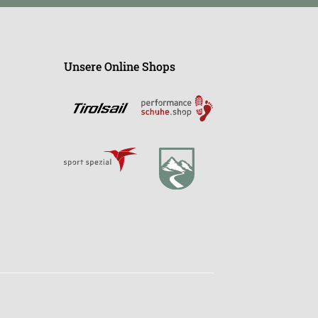
Unsere Online Shops