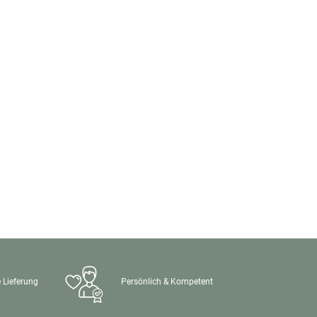
 Lieferung
Persönlich & Kompetent