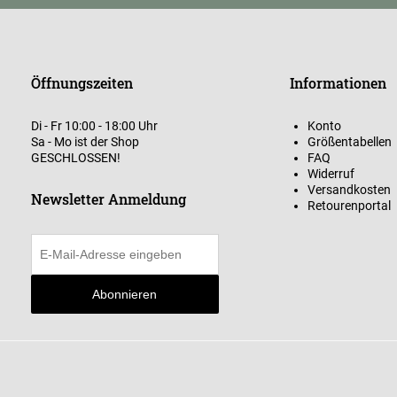
Öffnungszeiten
Informationen
Di - Fr 10:00 - 18:00 Uhr
Konto
Sa - Mo ist der Shop
Größentabellen
GESCHLOSSEN!
FAQ
Widerruf
Versandkosten
Newsletter Anmeldung
Retourenportal
Abonnieren