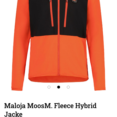
Maloja MoosM. Fleece Hybrid
Jacke