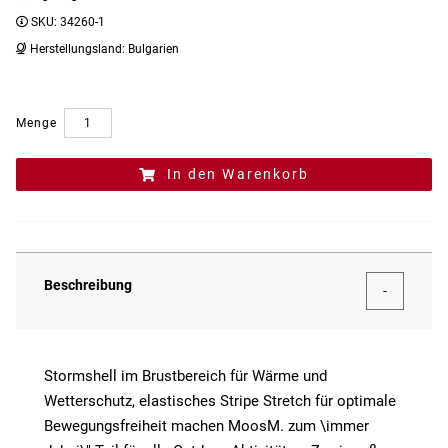
SKU:
34260-1
Herstellungsland:
Bulgarien
Menge
In den Warenkorb
Beschreibung
Stormshell im Brustbereich für Wärme und
Wetterschutz, elastisches Stripe Stretch für optimale
Bewegungsfreiheit machen MoosM. zum \immer