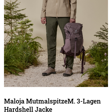
Maloja MutmalspitzeM. 3-Lagen
Hardshell Jacke