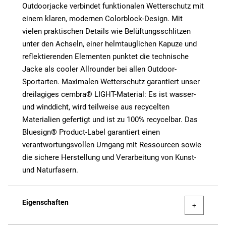
Outdoorjacke verbindet funktionalen Wetterschutz mit
einem klaren, modernen Colorblock-Design. Mit
vielen praktischen Details wie Belüftungsschlitzen
unter den Achseln, einer helmtauglichen Kapuze und
reflektierenden Elementen punktet die technische
Jacke als cooler Allrounder bei allen Outdoor-
Sportarten. Maximalen Wetterschutz garantiert unser
dreilagiges cembra® LIGHT-Material: Es ist wasser-
und winddicht, wird teilweise aus recycelten
Materialien gefertigt und ist zu 100% recycelbar. Das
Bluesign® Product-Label garantiert einen
verantwortungsvollen Umgang mit Ressourcen sowie
die sichere Herstellung und Verarbeitung von Kunst-
und Naturfasern.
Eigenschaften