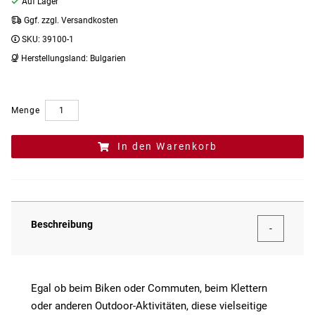
Auf Lager
Ggf. zzgl. Versandkosten
SKU:
39100-1
Herstellungsland:
Bulgarien
Menge
In den Warenkorb
Beschreibung
Egal ob beim Biken oder Commuten, beim Klettern
oder anderen Outdoor-Aktivitäten, diese vielseitige