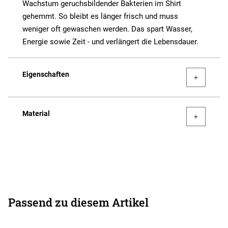
Wachstum geruchsbildender Bakterien im Shirt
gehemmt. So bleibt es länger frisch und muss
weniger oft gewaschen werden. Das spart Wasser,
Energie sowie Zeit - und verlängert die Lebensdauer.
Eigenschaften
Material
Passend zu diesem Artikel