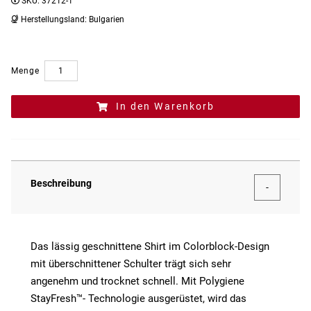
SKU:
37212-1
Herstellungsland:
Bulgarien
Menge
In den Warenkorb
Beschreibung
Das lässig geschnittene Shirt im Colorblock-Design
mit überschnittener Schulter trägt sich sehr
angenehm und trocknet schnell. Mit Polygiene
StayFresh™- Technologie ausgerüstet, wird das