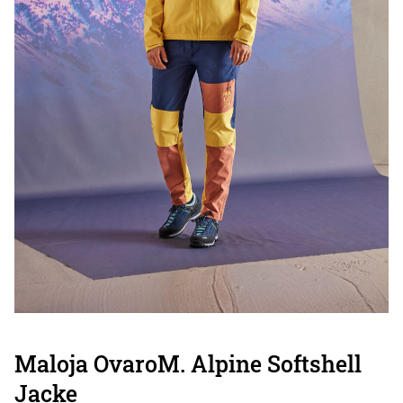
Maloja OvaroM. Alpine Softshell
Jacke