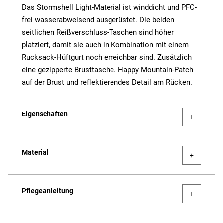
Das Stormshell Light-Material ist winddicht und PFC-
frei wasserabweisend ausgerüstet. Die beiden
seitlichen Reißverschluss-Taschen sind höher
platziert, damit sie auch in Kombination mit einem
Rucksack-Hüftgurt noch erreichbar sind. Zusätzlich
eine gezipperte Brusttasche. Happy Mountain-Patch
auf der Brust und reflektierendes Detail am Rücken.
Eigenschaften
Material
Pflegeanleitung