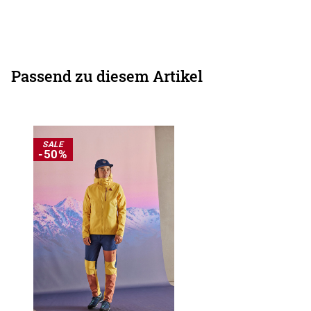
Passend zu diesem Artikel
SALE
-50%