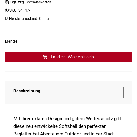
Ggf. zzgl. Versandkosten
SKU:
34147-1
Herstellungsland:
China
Menge
In den Warenkorb
Beschreibung
Mit ihrem klaren Design und gutem Wetterschutz gibt
diese neu entwickelte Softshell den perfekten
Begleiter bei Abenteuern Outdoor und in der Stadt.