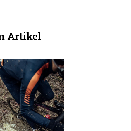
 Artikel