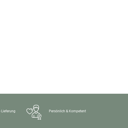
 Lieferung
Persönlich & Kompetent