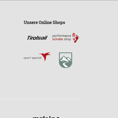
Unsere Online Shops