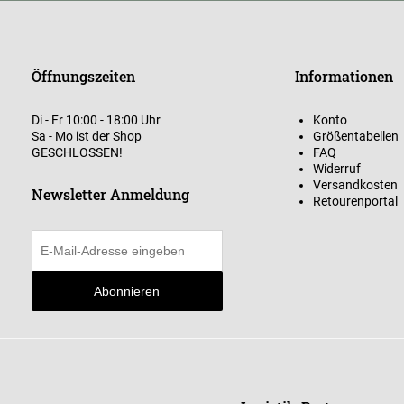
Öffnungszeiten
Informationen
Di - Fr 10:00 - 18:00 Uhr
Konto
Sa - Mo ist der Shop
Größentabellen
GESCHLOSSEN!
FAQ
Widerruf
Versandkosten
Newsletter Anmeldung
Retourenportal
Abonnieren