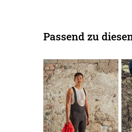
Passend zu diesem