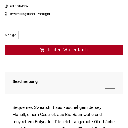
SKU:
38423-1
Herstellungsland:
Portugal
Menge
In den Warenkorb
Beschreibung
Bequemes Sweatshirt aus kuscheligem Jersey
Flanell, einem Gestrick aus Bio-Baumwolle und
recyceltem Polyester. Die leicht angeraute Oberfläche