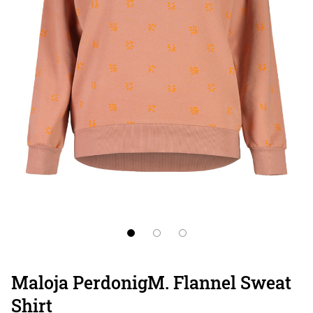
Maloja PerdonigM. Flannel Sweat
Shirt