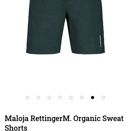
Maloja RettingerM. Organic Sweat
Shorts