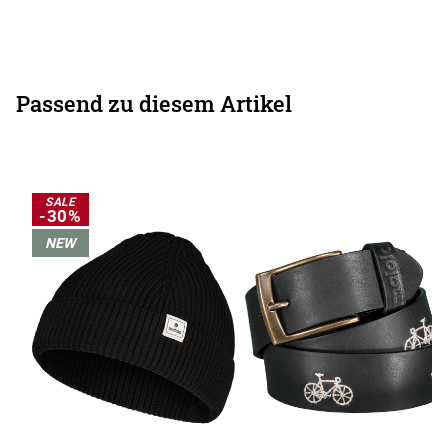
Passend zu diesem Artikel
SALE
-30%
NEW