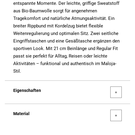
entspannte Momente. Der leichte, griffige Sweatstoff
aus Bio-Baumwolle sorgt für angenehmen
Tragekomfort und natürliche Atmungsaktivität. Ein
breiter Rippbund mit Kordelzug bietet flexible
Weitenregulierung und optimalen Sitz. Zwei seitliche
Eingriffstaschen und eine Gesäßtasche ergänzen den
sportiven Look. Mit 21 cm Beinlänge und Regular Fit
passt sie perfekt für Alltag, Reisen oder leichte
Aktivitäten – funktional und authentisch im Maloja-
Stil.
Eigenschaften
Material