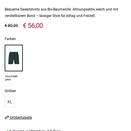
Bequeme Sweatshorts aus Bio-Baumwolle. Atmungsaktiv, weich und mit
verstellbarem Bund – lässiger Style für Alltag und Freizeit.
€ 56,00
€ 80,00
Farben
mountain
pine
Größen
XL
Größentabelle