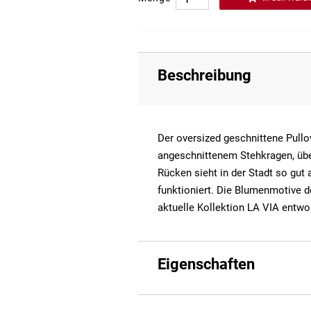
Beschreibung
Der oversized geschnittene Pullo
angeschnittenem Stehkragen, übe
Rücken sieht in der Stadt so gut
funktioniert. Die Blumenmotive de
aktuelle Kollektion LA VIA entwo
Eigenschaften