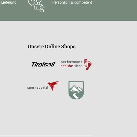
 Lieferung
Persönlich & Kompetent
Unsere Online Shops