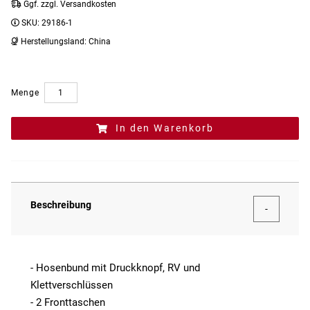
Ggf. zzgl. Versandkosten
SKU:
29186-1
Herstellungsland:
China
Menge
In den Warenkorb
Beschreibung
- Hosenbund mit Druckknopf, RV und
Klettverschlüssen
- 2 Fronttaschen