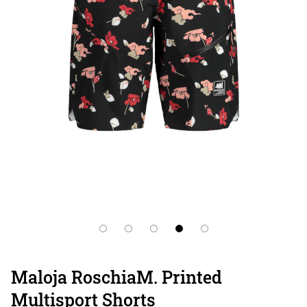
Maloja RoschiaM. Printed
Multisport Shorts