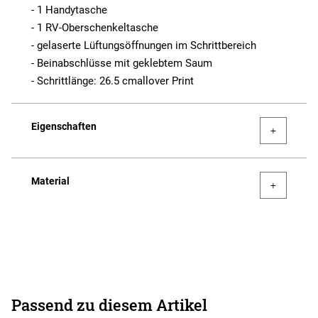
- 1 Handytasche
- 1 RV-Oberschenkeltasche
- gelaserte Lüftungsöffnungen im Schrittbereich
- Beinabschlüsse mit geklebtem Saum
- Schrittlänge: 26.5 cmallover Print
Eigenschaften
Material
Passend zu diesem Artikel