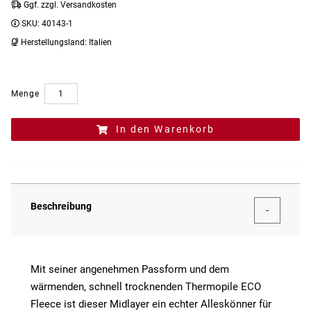
Ggf. zzgl. Versandkosten
SKU:
40143-1
Herstellungsland:
Italien
Menge
In den Warenkorb
Beschreibung
Mit seiner angenehmen Passform und dem
wärmenden, schnell trocknenden Thermopile ECO
Fleece ist dieser Midlayer ein echter Alleskönner für