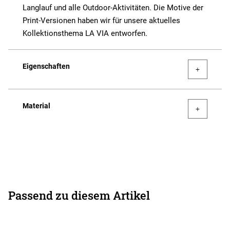
Langlauf und alle Outdoor-Aktivitäten. Die Motive der
Print-Versionen haben wir für unsere aktuelles
Kollektionsthema LA VIA entworfen.
Eigenschaften
Material
Passend zu diesem Artikel