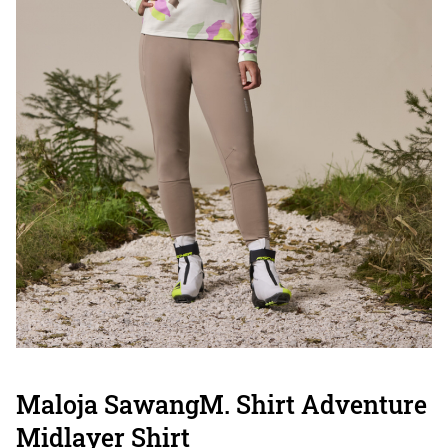
Maloja SawangM. Shirt Adventure
Midlayer Shirt